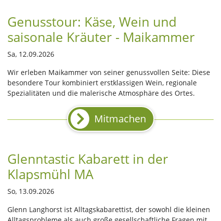
Genusstour: Käse, Wein und
saisonale Kräuter - Maikammer
Sa, 12.09.2026
Wir erleben Maikammer von seiner genussvollen Seite: Diese
besondere Tour kombiniert erstklassigen Wein, regionale
Spezialitäten und die malerische Atmosphäre des Ortes.
Mitmachen
Glenntastic Kabarett in der
Klapsmühl MA
So, 13.09.2026
Glenn Langhorst ist Alltagskabarettist, der sowohl die kleinen
Alltagsprobleme als auch große gesellschaftliche Fragen mit