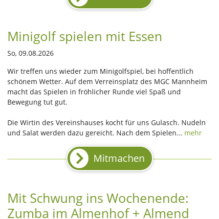
Minigolf spielen mit Essen
So, 09.08.2026
Wir treffen uns wieder zum Minigolfspiel, bei hoffentlich
schönem Wetter. Auf dem Verreinsplatz des MGC Mannheim
macht das Spielen in fröhlicher Runde viel Spaß und
Bewegung tut gut.
Die Wirtin des Vereinshauses kocht für uns Gulasch. Nudeln
und Salat werden dazu gereicht. Nach dem Spielen...
mehr
Mitmachen
Mit Schwung ins Wochenende:
Zumba im Almenhof + Almend