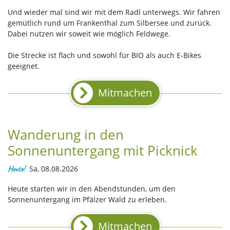
Und wieder mal sind wir mit dem Radl unterwegs. Wir fahren
gemütlich rund um Frankenthal zum Silbersee und zurück.
Dabei nutzen wir soweit wie möglich Feldwege.
Die Strecke ist flach und sowohl für BIO als auch E-Bikes
geeignet.
Mitmachen
Wanderung in den
Sonnenuntergang mit Picknick
Heute!
Sa, 08.08.2026
Heute starten wir in den Abendstunden, um den
Sonnenuntergang im Pfälzer Wald zu erleben.
Mitmachen