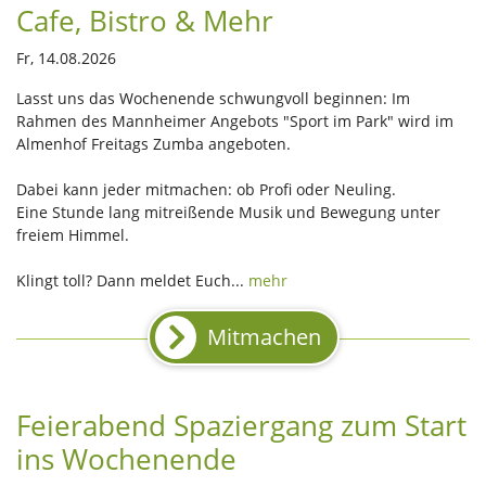
Cafe, Bistro & Mehr
Fr, 14.08.2026
Lasst uns das Wochenende schwungvoll beginnen: Im
Rahmen des Mannheimer Angebots "Sport im Park" wird im
Almenhof Freitags Zumba angeboten.
Dabei kann jeder mitmachen: ob Profi oder Neuling.
Eine Stunde lang mitreißende Musik und Bewegung unter
freiem Himmel.
Klingt toll? Dann meldet Euch...
mehr
Mitmachen
Feierabend Spaziergang zum Start
ins Wochenende