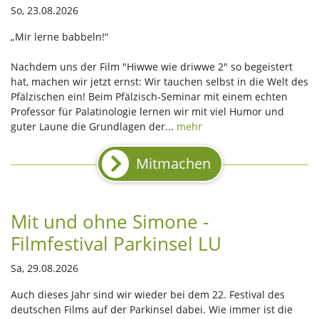
So, 23.08.2026
„Mir lerne babbeln!“
Nachdem uns der Film "Hiwwe wie driwwe 2" so begeistert
hat, machen wir jetzt ernst: Wir tauchen selbst in die Welt des
Pfälzischen ein! Beim Pfälzisch-Seminar mit einem echten
Professor für Palatinologie lernen wir mit viel Humor und
guter Laune die Grundlagen der...
mehr
Mitmachen
Mit und ohne Simone -
Filmfestival Parkinsel LU
Sa, 29.08.2026
Auch dieses Jahr sind wir wieder bei dem 22. Festival des
deutschen Films auf der Parkinsel dabei. Wie immer ist die