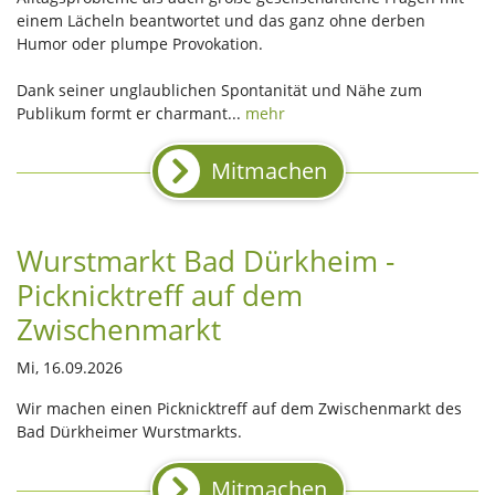
einem Lächeln beantwortet und das ganz ohne derben
Humor oder plumpe Provokation.
Dank seiner unglaublichen Spontanität und Nähe zum
Publikum formt er charmant...
mehr
Mitmachen
Wurstmarkt Bad Dürkheim -
Picknicktreff auf dem
Zwischenmarkt
Mi, 16.09.2026
Wir machen einen Picknicktreff auf dem Zwischenmarkt des
Bad Dürkheimer Wurstmarkts.
Mitmachen