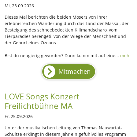
Mi, 23.09.2026
Dieses Mal berichten die beiden Mosers von ihrer
erlebnisreichen Wanderung durch das Land der Massai, der
Besteigung des schneebedeckten Kilimandscharo, vom
Tierparadies Serengeti, von der Wiege der Menschheit und
der Geburt eines Ozeans.
Bist du neugierig geworden? Dann komm mit auf eine...
mehr
Mitmachen
LOVE Songs Konzert
Freilichtbühne MA
Fr, 25.09.2026
Unter der musikalischen Leitung von Thomas Nauwartat-
Schultze erklingt in diesem Jahr ein gefühlvolles Programm