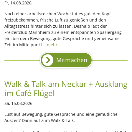
Fr, 14.08.2026
Nach einer arbeitsreichen Woche tut es gut, den Kopf
freizubekommen, frische Luft zu genießen und den
Alltagsstress hinter sich zu lassen. Deshalb lädt der
Freizeitclub Mannheim zu einem entspannten Spaziergang
ein, bei dem Bewegung, gute Gespräche und gemeinsame
Zeit im Mittelpunkt...
mehr
Mitmachen
Walk & Talk am Neckar + Ausklang
im Café Flügel
Sa, 15.08.2026
Lust auf Bewegung, gute Gespräche und eine gemütliche
Auszeit? Dann auf zum Walk & Talk.