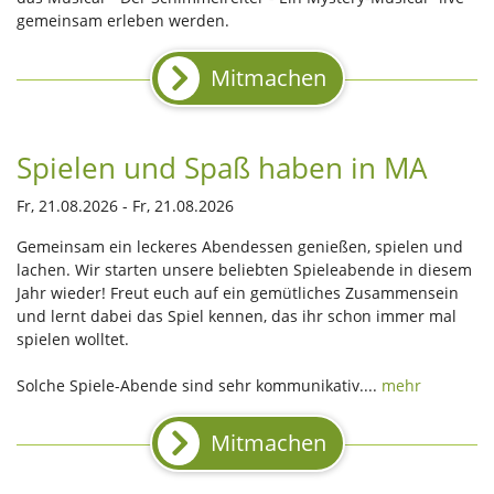
gemeinsam erleben werden.
Mitmachen
Spielen und Spaß haben in MA
Fr, 21.08.2026 - Fr, 21.08.2026
Gemeinsam ein leckeres Abendessen genießen, spielen und
lachen. Wir starten unsere beliebten Spieleabende in diesem
Jahr wieder! Freut euch auf ein gemütliches Zusammensein
und lernt dabei das Spiel kennen, das ihr schon immer mal
spielen wolltet.
Solche Spiele-Abende sind sehr kommunikativ....
mehr
Mitmachen