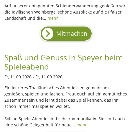
Auf unserer entspannten Schlenderwanderung genießen wir
die idyllischen Weinberge, schöne Ausblicke auf die Pfälzer
Landschaft und die...
mehr
Mitmachen
Spaß und Genuss in Speyer beim
Spieleabend
Fr, 11.09.2026 - Fr, 11.09.2026
Ein leckeres Thailändisches Abendessen gemeinsam
genießen, spielen und lachen. Freut euch auf ein gemütliches
Zusammensein und lernt dabei das Spiel kennen, das ihr
schon immer mal spielen wolltet.
Solche Spiele-Abende sind sehr kommunikativ. Sie sind auch
eine schöne Gelegenheit für neue...
mehr