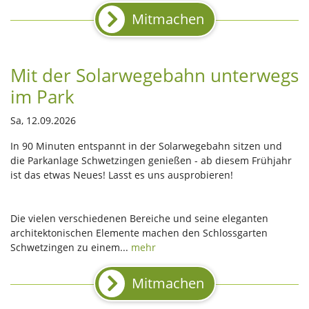
Mitmachen
Mit der Solarwegebahn unterwegs
im Park
Sa, 12.09.2026
In 90 Minuten entspannt in der Solarwegebahn sitzen und
die Parkanlage Schwetzingen genießen - ab diesem Frühjahr
ist das etwas Neues! Lasst es uns ausprobieren!
Die vielen verschiedenen Bereiche und seine eleganten
architektonischen Elemente machen den Schlossgarten
Schwetzingen zu einem...
mehr
Mitmachen