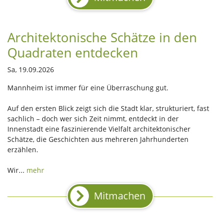
Architektonische Schätze in den
Quadraten entdecken
Sa, 19.09.2026
Mannheim ist immer für eine Überraschung gut.
Auf den ersten Blick zeigt sich die Stadt klar, strukturiert, fast
sachlich – doch wer sich Zeit nimmt, entdeckt in der
Innenstadt eine faszinierende Vielfalt architektonischer
Schätze, die Geschichten aus mehreren Jahrhunderten
erzählen.
Wir...
mehr
Mitmachen