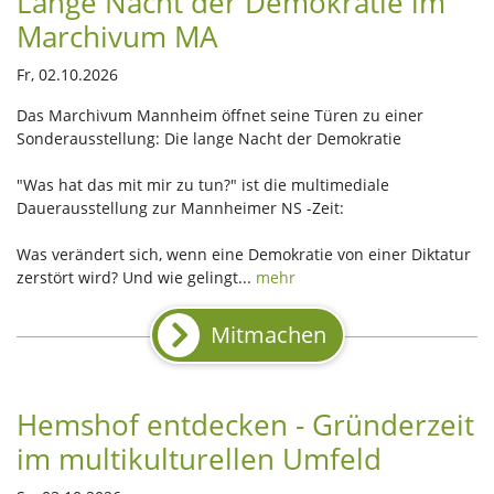
Lange Nacht der Demokratie im
Marchivum MA
Fr, 02.10.2026
Das Marchivum Mannheim öffnet seine Türen zu einer
Sonderausstellung: Die lange Nacht der Demokratie
"Was hat das mit mir zu tun?" ist die multimediale
Dauerausstellung zur Mannheimer NS -Zeit:
Was verändert sich, wenn eine Demokratie von einer Diktatur
zerstört wird? Und wie gelingt...
mehr
Mitmachen
Hemshof entdecken - Gründerzeit
im multikulturellen Umfeld