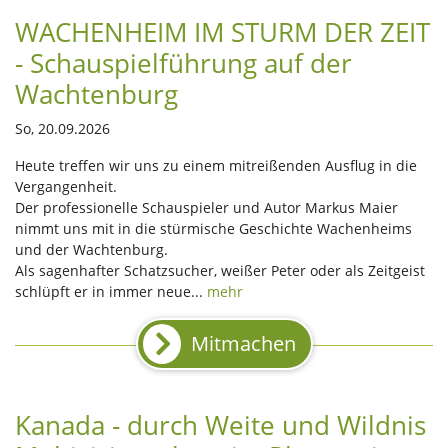
WACHENHEIM IM STURM DER ZEIT
- Schauspielführung auf der
Wachtenburg
So, 20.09.2026
Heute treffen wir uns zu einem mitreißenden Ausflug in die
Vergangenheit.
Der professionelle Schauspieler und Autor Markus Maier
nimmt uns mit in die stürmische Geschichte Wachenheims
und der Wachtenburg.
Als sagenhafter Schatzsucher, weißer Peter oder als Zeitgeist
schlüpft er in immer neue...
mehr
Mitmachen
Kanada - durch Weite und Wildnis