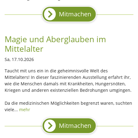
Mitmachen
Magie und Aberglauben im
Mittelalter
Sa, 17.10.2026
Taucht mit uns ein in die geheimnisvolle Welt des
Mittelalters! In dieser faszinierenden Ausstellung erfahrt ihr,
wie die Menschen damals mit Krankheiten, Hungersnöten,
Kriegen und anderen existenziellen Bedrohungen umgingen.
Da die medizinischen Möglichkeiten begrenzt waren, suchten
viele...
mehr
Mitmachen