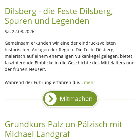
Dilsberg - die Feste Dilsberg,
Spuren und Legenden
Sa, 22.08.2026
Gemeinsam erkunden wir eine der eindrucksvollsten
historischen Anlagen der Region. Die Feste Dilsberg,
malerisch auf einem ehemaligen Vulkankegel gelegen, bietet
faszinierende Einblicke in die Geschichte des Mittelalters und
der frühen Neuzeit.
Während der Führung erfahren die...
mehr
Mitmachen
Grundkurs Palz un Pälzisch mit
Michael Landgraf