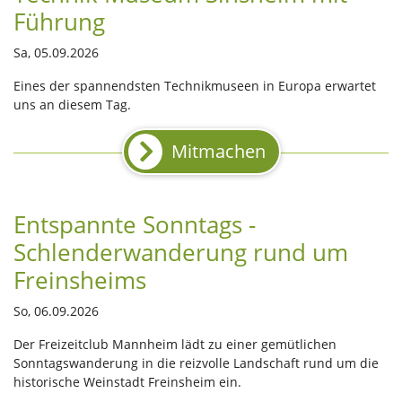
Führung
Sa, 05.09.2026
Eines der spannendsten Technikmuseen in Europa erwartet
uns an diesem Tag.
Mitmachen
Entspannte Sonntags -
Schlenderwanderung rund um
Freinsheims
So, 06.09.2026
Der Freizeitclub Mannheim lädt zu einer gemütlichen
Sonntagswanderung in die reizvolle Landschaft rund um die
historische Weinstadt Freinsheim ein.