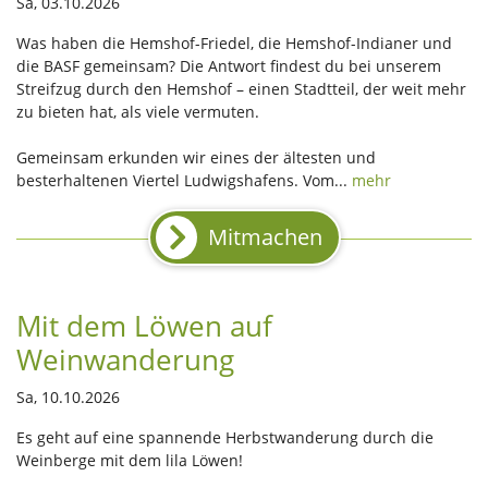
Sa, 03.10.2026
Was haben die Hemshof-Friedel, die Hemshof-Indianer und
die BASF gemeinsam? Die Antwort findest du bei unserem
Streifzug durch den Hemshof – einen Stadtteil, der weit mehr
zu bieten hat, als viele vermuten.
Gemeinsam erkunden wir eines der ältesten und
besterhaltenen Viertel Ludwigshafens. Vom...
mehr
Mitmachen
Mit dem Löwen auf
Weinwanderung
Sa, 10.10.2026
Es geht auf eine spannende Herbstwanderung durch die
Weinberge mit dem lila Löwen!