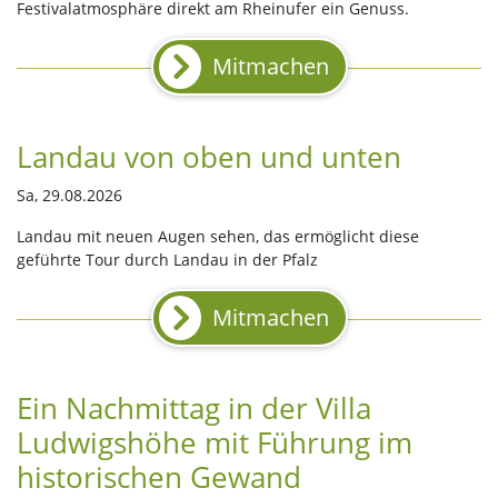
Festivalatmosphäre direkt am Rheinufer ein Genuss.
Mitmachen
Landau von oben und unten
Sa, 29.08.2026
Landau mit neuen Augen sehen, das ermöglicht diese
geführte Tour durch Landau in der Pfalz
Mitmachen
Ein Nachmittag in der Villa
Ludwigshöhe mit Führung im
historischen Gewand