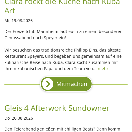
Clara rockt die Küche nach Kuba
Art
Mi, 19.08.2026
Der Freizeitclub Mannheim lädt euch zu einem besonderen
Genussabend nach Speyer ein!
Wir besuchen das traditionsreiche Philipp Eins, das älteste
Restaurant Speyers, und begeben uns gemeinsam auf eine
kulinarische Reise nach Kuba. Clara kocht zusammen mit
ihrem kubanischen Papa und dem Team von...
mehr
Mitmachen
Gleis 4 Afterwork Sundowner
Do, 20.08.2026
Den Feierabend genießen mit chilligen Beats? Dann komm