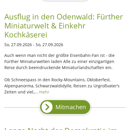
Ausflug in den Odenwald: Fürther
Miniaturwelt & Einkehr
Kochkäserei
So, 27.09.2026 - So, 27.09.2026
Auch wenn man nicht der größte Eisenbahn-Fan ist - die
Fürther Miniaturwelten laden Alle zu einer einzigartigen
Reise durch beeindruckende Miniaturlandschaften ein.
Ob Schneespass in den Rocky-Mountains, Oktoberfest,
Alpenpanorma, Schwarzwaldidylle, Reisen zu Urgroßvater‘s
Zeiten und viel,...
mehr
Mitmachen