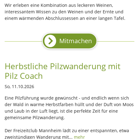
Wir erleben eine Kombination aus leckeren Weinen,
interessantem Wissen zu den Weinen und der Ernte und
einem wärmenden Abschlussessen an einer langen Tafel.
Mitmachen
Herbstliche Pilzwanderung mit
Pilz Coach
So, 11.10.2026
Eine Pilzführung wurde gewünscht - und endlich wenn sich
der Wald in warme Herbstfarben hüllt und der Duft von Moos
und Laub in der Luft liegt, ist die perfekte Zeit für eine
gemeinsame Pilzwanderung.
Der Freizeitclub Mannheim lädt zu einer entspannten, etwa
zweistündigen Wanderung mit...
mehr