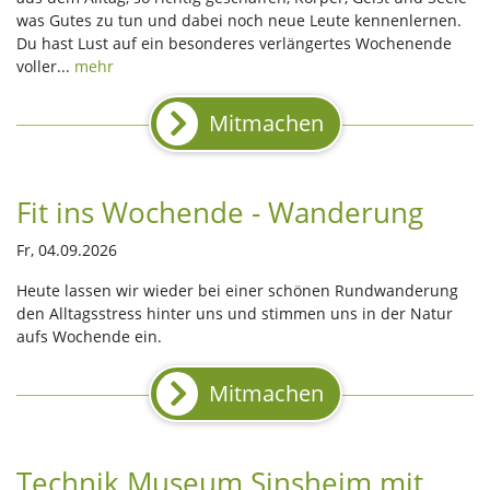
was Gutes zu tun und dabei noch neue Leute kennenlernen.
Du hast Lust auf ein besonderes verlängertes Wochenende
voller...
mehr
Mitmachen
Fit ins Wochende - Wanderung
Fr, 04.09.2026
Heute lassen wir wieder bei einer schönen Rundwanderung
den Alltagsstress hinter uns und stimmen uns in der Natur
aufs Wochende ein.
Mitmachen
Technik Museum Sinsheim mit