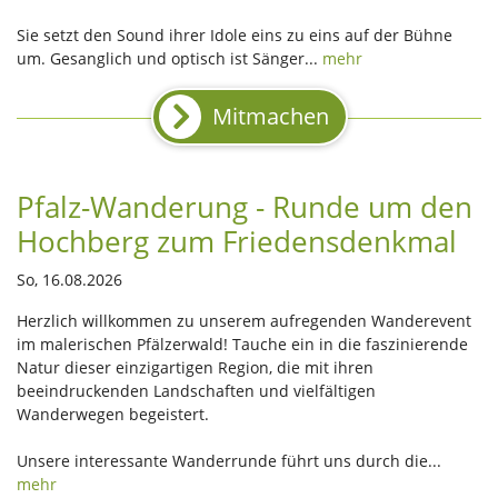
Sie setzt den Sound ihrer Idole eins zu eins auf der Bühne
um. Gesanglich und optisch ist Sänger...
mehr
Mitmachen
Pfalz-Wanderung - Runde um den
Hochberg zum Friedensdenkmal
So, 16.08.2026
Herzlich willkommen zu unserem aufregenden Wanderevent
im malerischen Pfälzerwald! Tauche ein in die faszinierende
Natur dieser einzigartigen Region, die mit ihren
beeindruckenden Landschaften und vielfältigen
Wanderwegen begeistert.
Unsere interessante Wanderrunde führt uns durch die...
mehr