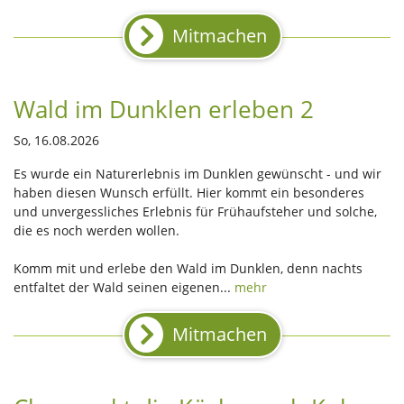
Mitmachen
Wald im Dunklen erleben 2
So, 16.08.2026
Es wurde ein Naturerlebnis im Dunklen gewünscht - und wir
haben diesen Wunsch erfüllt. Hier kommt ein besonderes
und unvergessliches Erlebnis für Frühaufsteher und solche,
die es noch werden wollen.
Komm mit und erlebe den Wald im Dunklen, denn nachts
entfaltet der Wald seinen eigenen...
mehr
Mitmachen