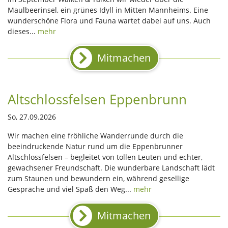
Maulbeerinsel, ein grünes Idyll in Mitten Mannheims. Eine
wunderschöne Flora und Fauna wartet dabei auf uns. Auch
dieses...
mehr
Mitmachen
Altschlossfelsen Eppenbrunn
So, 27.09.2026
Wir machen eine fröhliche Wanderrunde durch die
beeindruckende Natur rund um die Eppenbrunner
Altschlossfelsen – begleitet von tollen Leuten und echter,
gewachsener Freundschaft. Die wunderbare Landschaft lädt
zum Staunen und bewundern ein, während gesellige
Gespräche und viel Spaß den Weg...
mehr
Mitmachen