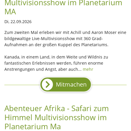
Multivisionsshow im Planetarium
MA
Di, 22.09.2026
Zum zweiten Mal erleben wir mit Achill und Aaron Moser eine
bildgewaltige Live-Multivisionsshow mit 360 Grad-
Aufnahmen an der großen Kuppel des Planetariums.
Kanada, in einem Land, in dem Weite und Wildnis zu
fantastischen Erlebnissen werden, führen enorme
Anstrengungen und Angst, aber auch...
mehr
Mitmachen
Abenteuer Afrika - Safari zum
Himmel Multivisionsshow im
Planetarium Ma