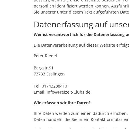
persönlich identifiziert werden können. Ausfü
Sie unserer unter diesem Text aufgeführten Dat
Datenerfassung auf unse
Wer ist verantwortlich für die Datenerfassung a
Die Datenverarbeitung auf dieser Website erfolg
Peter Riedel
Bergstr.91
73733 Esslingen
Tel: 01743288410
Email: info@Freizeit-Clubs.de
Wie erfassen wir Ihre Daten?
Ihre Daten werden zum einen dadurch erhoben, da
Daten handeln, die Sie in ein Kontaktformular ei