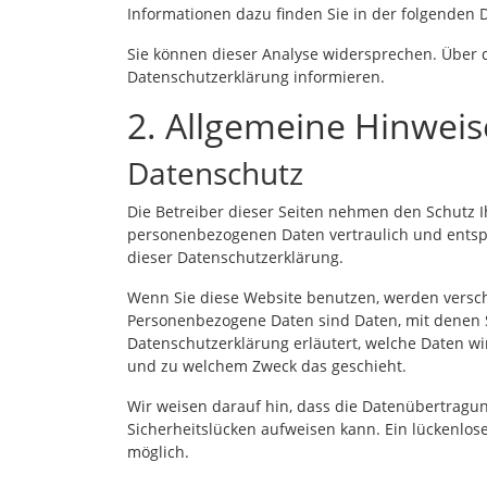
Informationen dazu finden Sie in der folgenden 
Sie können dieser Analyse widersprechen. Über 
Datenschutzerklärung informieren.
2. Allgemeine Hinweis
Datenschutz
Die Betreiber dieser Seiten nehmen den Schutz I
personenbezogenen Daten vertraulich und entsp
dieser Datenschutzerklärung.
Wenn Sie diese Website benutzen, werden vers
Personenbezogene Daten sind Daten, mit denen Si
Datenschutzerklärung erläutert, welche Daten wir
und zu welchem Zweck das geschieht.
Wir weisen darauf hin, dass die Datenübertragun
Sicherheitslücken aufweisen kann. Ein lückenlose
möglich.