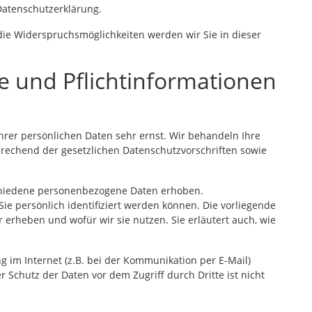
Datenschutzerklärung.
die Widerspruchsmöglichkeiten werden wir Sie in dieser
e und Pflichtinformationen
hrer persönlichen Daten sehr ernst. Wir behandeln Ihre
rechend der gesetzlichen Datenschutzvorschriften sowie
chiedene personenbezogene Daten erhoben.
e persönlich identifiziert werden können. Die vorliegende
 erheben und wofür wir sie nutzen. Sie erläutert auch, wie
g im Internet (z.B. bei der Kommunikation per E-Mail)
r Schutz der Daten vor dem Zugriff durch Dritte ist nicht