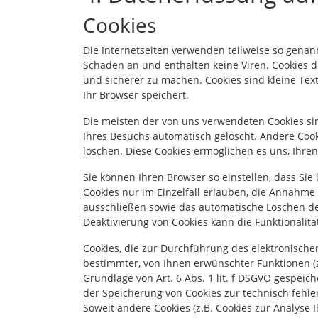
Cookies
Die Internetseiten verwenden teilweise so genan
Schaden an und enthalten keine Viren. Cookies d
und sicherer zu machen. Cookies sind kleine Tex
Ihr Browser speichert.
Die meisten der von uns verwendeten Cookies si
Ihres Besuchs automatisch gelöscht. Andere Cook
löschen. Diese Cookies ermöglichen es uns, Ihr
Sie können Ihren Browser so einstellen, dass Si
Cookies nur im Einzelfall erlauben, die Annahme 
ausschließen sowie das automatische Löschen der
Deaktivierung von Cookies kann die Funktionalitä
Cookies, die zur Durchführung des elektronisch
bestimmter, von Ihnen erwünschter Funktionen (z
Grundlage von Art. 6 Abs. 1 lit. f DSGVO gespeich
der Speicherung von Cookies zur technisch fehler
Soweit andere Cookies (z.B. Cookies zur Analyse 