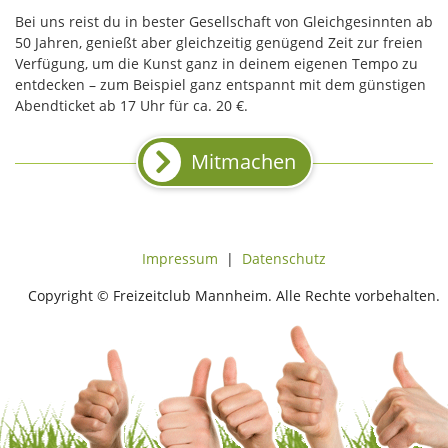
Bei uns reist du in bester Gesellschaft von Gleichgesinnten ab
50 Jahren, genießt aber gleichzeitig genügend Zeit zur freien
Verfügung, um die Kunst ganz in deinem eigenen Tempo zu
entdecken – zum Beispiel ganz entspannt mit dem günstigen
Abendticket ab 17 Uhr für ca. 20 €.
Mitmachen
Impressum
|
Datenschutz
Copyright © Freizeitclub Mannheim. Alle Rechte vorbehalten.