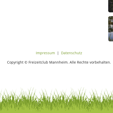
Impressum
|
Datenschutz
Copyright © Freizeitclub Mannheim. Alle Rechte vorbehalten.