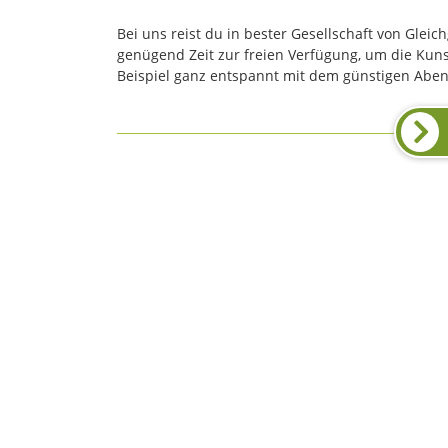
Bei uns reist du in bester Gesellschaft von Gleic
genügend Zeit zur freien Verfügung, um die Ku
Beispiel ganz entspannt mit dem günstigen Abendt