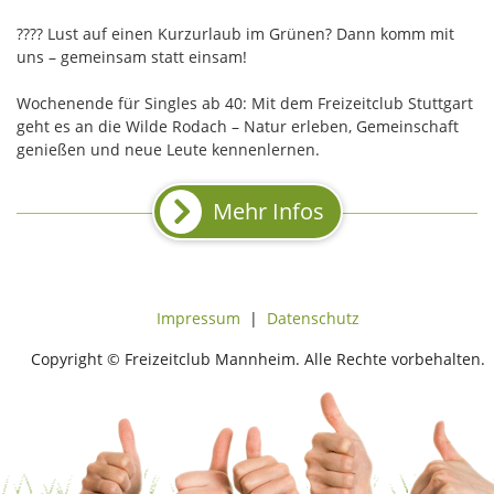
???? Lust auf einen Kurzurlaub im Grünen? Dann komm mit
uns – gemeinsam statt einsam!
Wochenende für Singles ab 40: Mit dem Freizeitclub Stuttgart
geht es an die Wilde Rodach – Natur erleben, Gemeinschaft
genießen und neue Leute kennenlernen.
Mehr Infos
Impressum
|
Datenschutz
Copyright © Freizeitclub Mannheim. Alle Rechte vorbehalten.