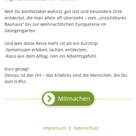
Weil Du komfortabel wohnst, gut isst und besondere Orte
entdeckst, die man allein oft übersieht – vom „unsichtbaren
Bauhaus“ bis zur weihnachtlichen Europareise im
Georgengarten.
Und weil diese Reise mehr ist als ein Kurztrip:
-Gemeinsam erleben, lachen, entdecken.
-Raus aus dem Alltag, rein ins Adventsgefühl.
Kurz gesagt:
Dessau ist der Ort – das Erlebnis sind die Menschen, die Du
dort triffst.
Mitmachen
Impressum
|
Datenschutz