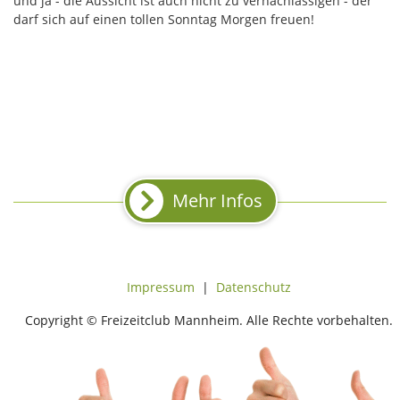
und ja - die Aussicht ist auch nicht zu vernachlässigen - der
darf sich auf einen tollen Sonntag Morgen freuen!
Mehr Infos
Impressum
|
Datenschutz
Copyright © Freizeitclub Mannheim. Alle Rechte vorbehalten.