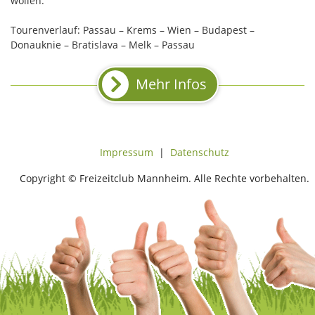
wollen.
Tourenverlauf: Passau – Krems – Wien – Budapest –
Donauknie – Bratislava – Melk – Passau
Mehr Infos
Impressum
|
Datenschutz
Copyright © Freizeitclub Mannheim. Alle Rechte vorbehalten.