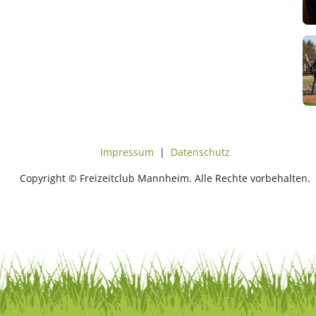
Impressum
|
Datenschutz
Copyright © Freizeitclub Mannheim. Alle Rechte vorbehalten.