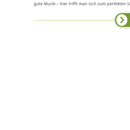
gute Musik – hier trifft man sich zum perfekten