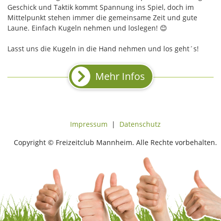
Geschick und Taktik kommt Spannung ins Spiel, doch im
Mittelpunkt stehen immer die gemeinsame Zeit und gute
Laune. Einfach Kugeln nehmen und loslegen! 😊
Lasst uns die Kugeln in die Hand nehmen und los geht´s!
Mehr Infos
Impressum
|
Datenschutz
Copyright © Freizeitclub Mannheim. Alle Rechte vorbehalten.